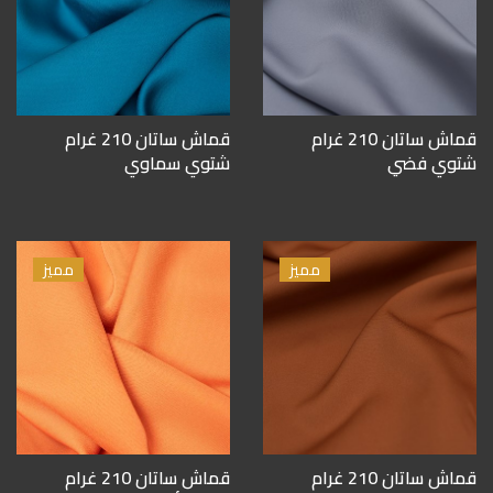
قماش ساتان 210 غرام
قماش ساتان 210 غرام
شتوي فضي
شتوي سماوي
مميز
مميز
قماش ساتان 210 غرام
قماش ساتان 210 غرام