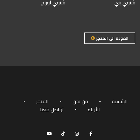
شتوي بني
شتوي أورنج
العودة الى المتجر
الرئيسية
من نحن
المتجر
الأزياء
تواصل معنا