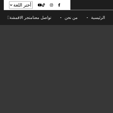
الرئيسية
من نحن
تواصل معنا
متجر الاقمشة