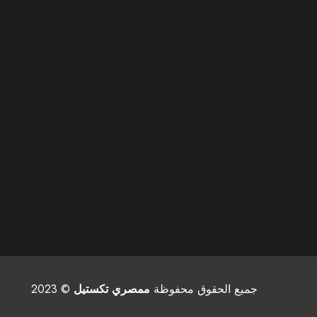
جميع الحقوق محفوظة
ممصري تكستيل
© 2023