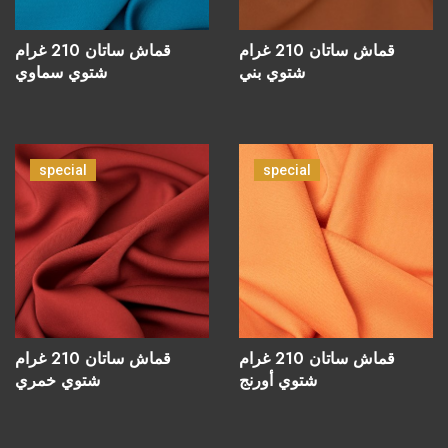
قماش ساتان 210 غرام
قماش ساتان 210 غرام
شتوي بني
شتوي سماوي
special
special
قماش ساتان 210 غرام
قماش ساتان 210 غرام
شتوي أورنج
شتوي خمري