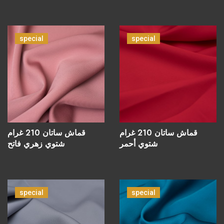
special
special
قماش ساتان 210 غرام
قماش ساتان 210 غرام
شتوي أحمر
شتوي زهري فاتح
special
special