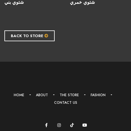
شتوي خمري
شتوي بني
BACK TO STORE
HOME
ABOUT
THE STORE
FASHION
CONTACT US