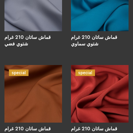
قماش ساتان 210 غرام
قماش ساتان 210 غرام
شتوي سماوي
شتوي فضي
special
special
قماش ساتان 210 غرام
قماش ساتان 210 غرام