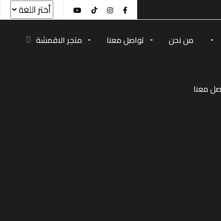
من نحن
تواصل معنا
متجر الاقمشة
صل معنا