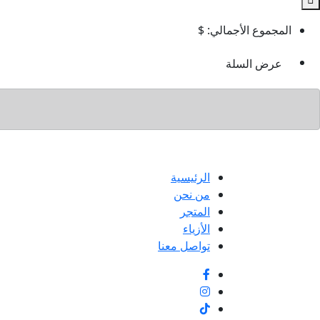
المجموع الأجمالي:
$
عرض السلة
الرئيسية
من نحن
المتجر
الأزياء
تواصل معنا