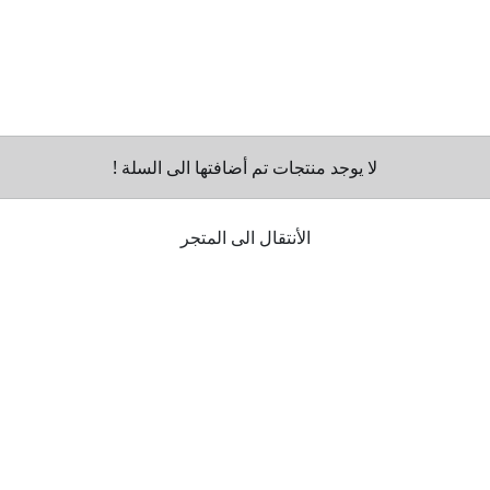
لا يوجد منتجات تم أضافتها الى السلة !
الأنتقال الى المتجر