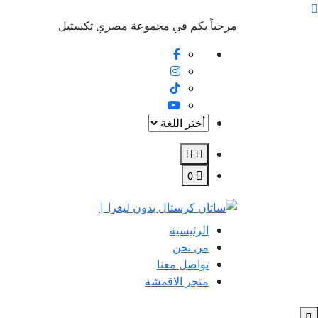
مرحباً بكم في مجموعة مصري تكستيل
0
الرئيسية
من نحن
تواصل معنا
متجر الاقمشة