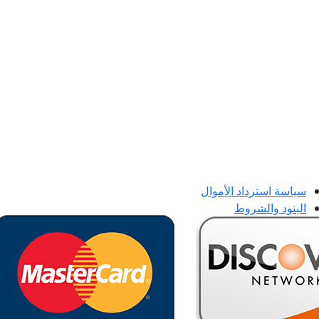
سياسة استرداد الأموال
البنود والشروط